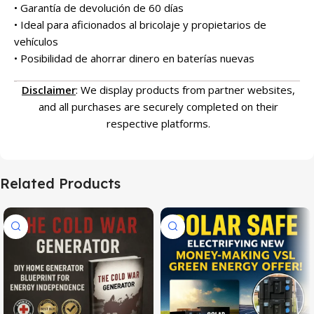
• Garantía de devolución de 60 días
• Ideal para aficionados al bricolaje y propietarios de
vehículos
• Posibilidad de ahorrar dinero en baterías nuevas
Disclaimer
: We display products from partner websites,
and all purchases are securely completed on their
respective platforms.
Related Products