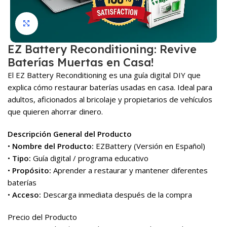
Click to enlarge
EZ Battery Reconditioning: Revive
Baterías Muertas en Casa!
El EZ Battery Reconditioning es una guía digital DIY que
explica cómo restaurar baterías usadas en casa. Ideal para
adultos, aficionados al bricolaje y propietarios de vehículos
que quieren ahorrar dinero.
Descripción General del Producto
•
Nombre del Producto:
EZBattery (Versión en Español)
•
Tipo:
Guía digital / programa educativo
•
Propósito:
Aprender a restaurar y mantener diferentes
baterías
•
Acceso:
Descarga inmediata después de la compra
Precio del Producto