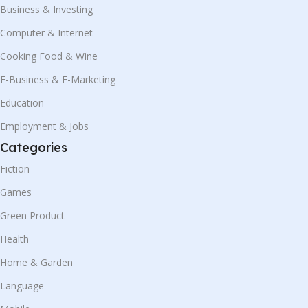
Business & Investing
Computer & Internet
Cooking Food & Wine
E-Business & E-Marketing
Education
Employment & Jobs
Categories
Fiction
Games
Green Product
Health
Home & Garden
Language