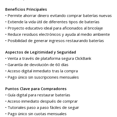
Beneficios Principales
• Permite ahorrar dinero evitando comprar baterías nuevas
• Extiende la vida útil de diferentes tipos de baterías
• Proyecto educativo ideal para aficionados al bricolaje
• Reduce residuos electrónicos y ayuda al medio ambiente
• Posibilidad de generar ingresos restaurando baterías
Aspectos de Legitimidad y Seguridad
• Venta a través de plataforma segura ClickBank
• Garantía de devolución de 60 días
• Acceso digital inmediato tras la compra
• Pago único sin suscripciones mensuales
Puntos Clave para Compradores
• Guía digital para restaurar baterías
• Acceso inmediato después de comprar
• Tutoriales paso a paso fáciles de seguir
• Pago único sin cuotas mensuales