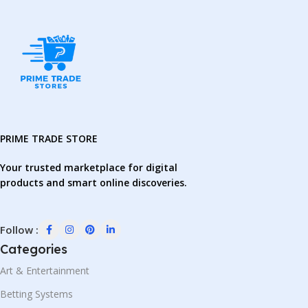
PRIME TRADE STORE
Your trusted marketplace for digital
products and smart online discoveries.
Follow :
Categories
Art & Entertainment
Betting Systems