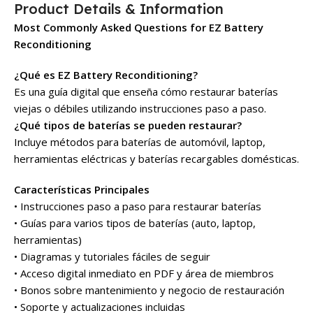
Product Details & Information
Most Commonly Asked Questions for EZ Battery
Reconditioning
¿Qué es EZ Battery Reconditioning?
Es una guía digital que enseña cómo restaurar baterías
viejas o débiles utilizando instrucciones paso a paso.
¿Qué tipos de baterías se pueden restaurar?
Incluye métodos para baterías de automóvil, laptop,
herramientas eléctricas y baterías recargables domésticas.
Características Principales
• Instrucciones paso a paso para restaurar baterías
• Guías para varios tipos de baterías (auto, laptop,
herramientas)
• Diagramas y tutoriales fáciles de seguir
• Acceso digital inmediato en PDF y área de miembros
• Bonos sobre mantenimiento y negocio de restauración
• Soporte y actualizaciones incluidas