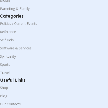
Mobile
Parenting & Family
Categories
Politics / Current Events
Reference
Self Help
Software & Services
Spirituality
Sports
Travel
Useful Links
Shop
Blog
Our Contacts