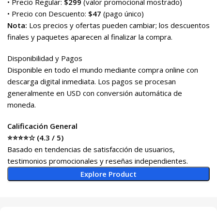
• Precio Regular:
$299
(valor promocional mostrado)
• Precio con Descuento:
$47
(pago único)
Nota:
Los precios y ofertas pueden cambiar; los descuentos
finales y paquetes aparecen al finalizar la compra.
Disponibilidad y Pagos
Disponible en todo el mundo mediante compra online con
descarga digital inmediata. Los pagos se procesan
generalmente en USD con conversión automática de
moneda.
Calificación General
⭐⭐⭐⭐☆ (4.3 / 5)
Basado en tendencias de satisfacción de usuarios,
testimonios promocionales y reseñas independientes.
Explore Product