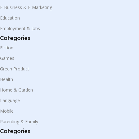
E-Business & E-Marketing
Education
Employment & Jobs
Categories
Fiction
Games
Green Product
Health
Home & Garden
Language
Mobile
Parenting & Family
Categories