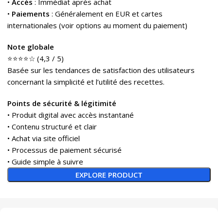
•
Accès
: Immédiat après achat
•
Paiements
: Généralement en EUR et cartes
internationales (voir options au moment du paiement)
Note globale
⭐⭐⭐⭐☆ (4,3 / 5)
Basée sur les tendances de satisfaction des utilisateurs
concernant la simplicité et l’utilité des recettes.
Points de sécurité & légitimité
• Produit digital avec accès instantané
• Contenu structuré et clair
• Achat via site officiel
• Processus de paiement sécurisé
• Guide simple à suivre
EXPLORE PRODUCT