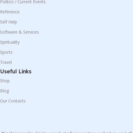
Politics / Current Events
Reference
Self Help
Software & Services
Spirituality
Sports
Travel
Useful Links
Shop
Blog
Our Contacts