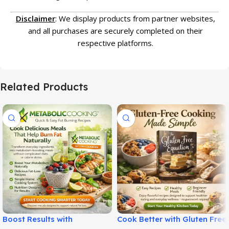
Disclaimer
: We display products from partner websites,
and all purchases are securely completed on their
respective platforms.
Related Products
Boost Results with
Cook Better with Gluten Free