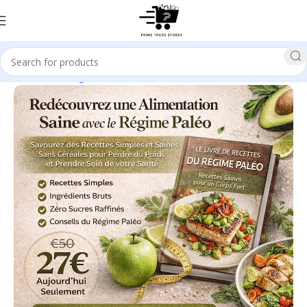
Home
Cooking Food & Wine