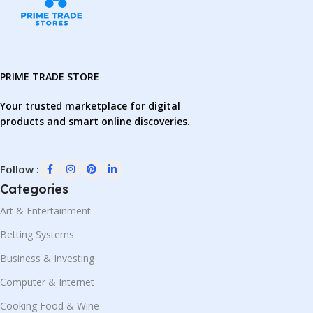
PRIME TRADE STORE
Your trusted marketplace for digital
products and smart online discoveries.
Follow :
Categories
Art & Entertainment
Betting Systems
Business & Investing
Computer & Internet
Cooking Food & Wine