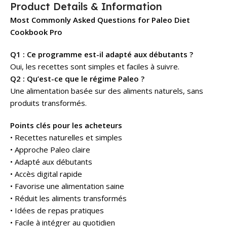
Product Details & Information
Most Commonly Asked Questions for Paleo Diet
Cookbook Pro
Q1 : Ce programme est-il adapté aux débutants ?
Oui, les recettes sont simples et faciles à suivre.
Q2 : Qu’est-ce que le régime Paleo ?
Une alimentation basée sur des aliments naturels, sans
produits transformés.
Points clés pour les acheteurs
• Recettes naturelles et simples
• Approche Paleo claire
• Adapté aux débutants
• Accès digital rapide
• Favorise une alimentation saine
• Réduit les aliments transformés
• Idées de repas pratiques
• Facile à intégrer au quotidien