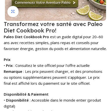
Click to enlarge
Transformez votre santé avec Paleo
Diet Cookbook Pro!
Paleo Diet Cookbook Pro
est un guide digital pour 20–60
ans avec recettes simples, plans repas et conseils pour
favoriser énergie, gestion du poids et alimentation naturelle.
Prix
•
Prix
: Consultez le site officiel pour l’offre actuelle
Remarque
: Les prix peuvent changer, et des promotions
ou options supplémentaires peuvent s’appliquer. Le prix
final est affiché lors du paiement sur le site officiel.
Disponibilité & Paiement
•
Disponibilité
: Accessible dans le monde entier (produit
digital)